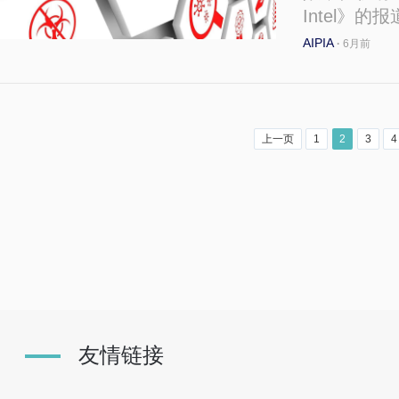
Intel》
AIPIA
·
6月前
上一页
1
2
3
4
友情链接