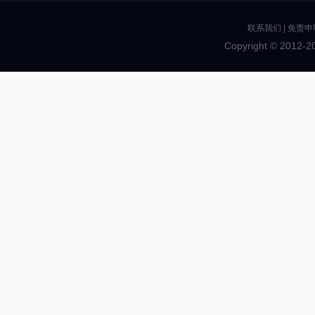
联系我们
|
免责申
Copyright © 2012-