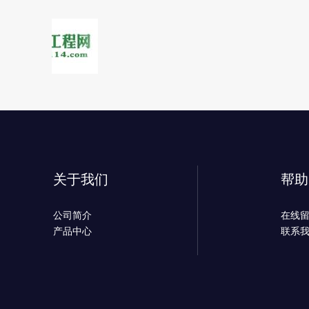
关于我们
帮助
公司简介
在线
产品中心
联系