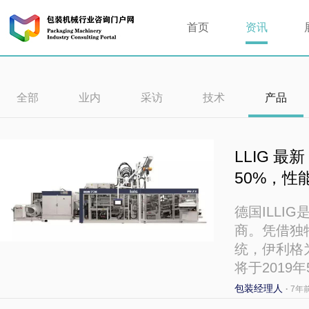
首页
资讯
全部
业内
采访
技术
产品
LLIG 最
50%，性
德国ILL
商。凭借独特
统，伊利格
将于2019
包装经理人
·
7年