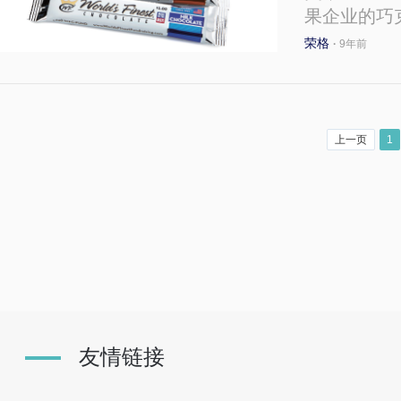
果企业的巧
荣格
·
9年前
上一页
1
友情链接