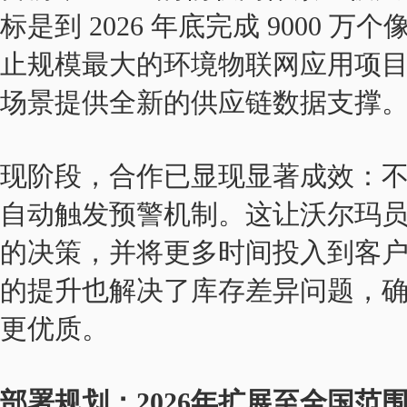
标是到 2026 年底完成 9000
止规模最大的环境物联网应用项目之
场景提供全新的供应链数据支撑
现阶段，合作已显现显著成效：
自动触发预警机制。这让沃尔玛
的决策，并将更多时间投入到客
的提升也解决了库存差异问题，
更优质。
部署规划：2026年扩展至全国范