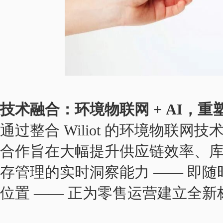
技术融合：环境物联网 + AI，
通过整合 Wiliot 的环境物联网
合作旨在大幅提升供应链效率、
存管理的实时洞察能力 —— 即
位置 —— 正为零售运营建立全新