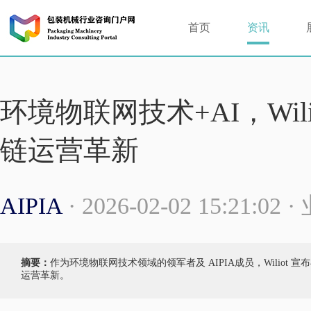
首页
资讯
环境物联网技术+AI，Wi
链运营革新
AIPIA
· 2026-02-02 15:21:02
摘要：
作为环境物联网技术领域的领军者及 AIPIA成员，Wilio
运营革新。