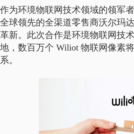
作为环境物联网技术领域的领军者及 A
全球领先的全渠道零售商沃尔玛
革新。此次合作是环境物联网技
地，数百万个 Wiliot 物联网
系。