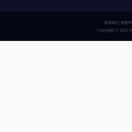
联系我们
|
免责申
Copyright © 2012