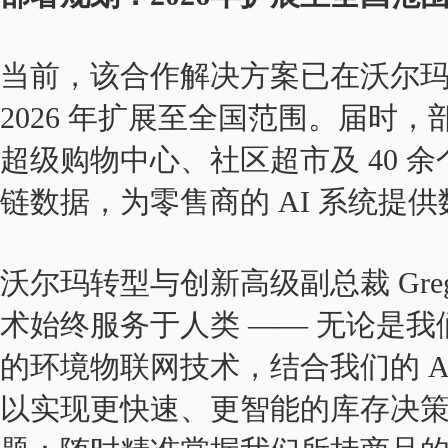
当前，该合作解决方案已在沃尔玛 
2026 年扩展至全国范围。届时，部
超级购物中心、社区超市及 40 
链数据，为零售商的 AI 系统提
沃尔玛转型与创新高级副总裁 Greg 
术始终服务于人类 —— 无论是我们
的环境物联网技术，结合我们的 A
以实现更快速、更智能的库存决