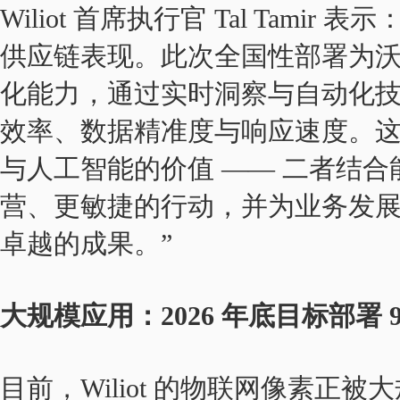
Wiliot 首席执行官 Tal Tam
供应链表现。此次全国性部署为
化能力，通过实时洞察与自动化
效率、数据精准度与响应速度。
与人工智能的价值 —— 二者结
营、更敏捷的行动，并为业务发
卓越的成果。”
大规模应用：2026 年底目标部署 
目前，Wiliot 的物联网像素正