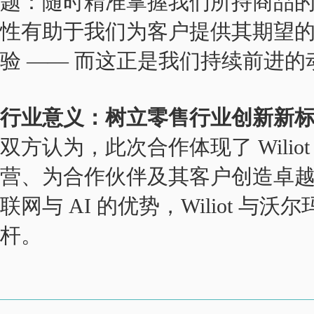
题：随时精准掌握我们所持商品
性有助于我们为客户提供其期望
验 —— 而这正是我们持续前进的
行业意义：树立零售行业创新新
双方认为，此次合作体现了 Wili
营、为合作伙伴及其客户创造卓
联网与 AI 的优势，Wiliot 
杆。