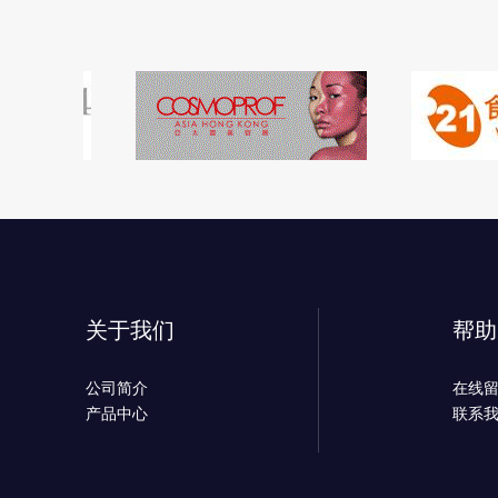
关于我们
帮助
公司简介
在线
产品中心
联系