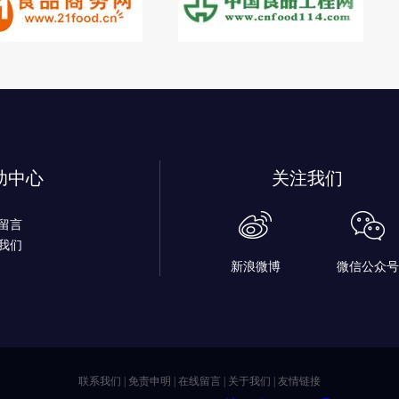
助中心
关注我们
留言
我们
新浪微博
微信公众号
联系我们
|
免责申明
|
在线留言
|
关于我们
|
友情链接