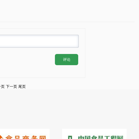
评论
一页
下一页
尾页