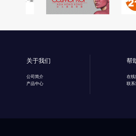
关于我们
帮
公司简介
在线
产品中心
联系