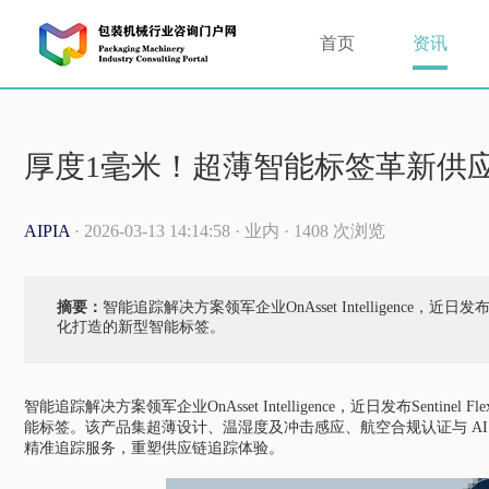
首页
资讯
厚度1毫米！超薄智能标签革新供
AIPIA
· 2026-03-13 14:14:58 · 业内 · 1408 次浏览
摘要：
智能追踪解决方案领军企业OnAsset Intelligence，近日发
化打造的新型智能标签。
智能追踪解决方案领军企业OnAsset Intelligence，近日发布Sent
能标签。该产品集超薄设计、温湿度及冲击感应、航空合规认证与 A
精准追踪服务，重塑供应链追踪体验。