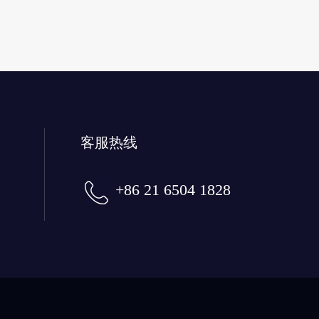
客服热线
+86 21 6504 1828