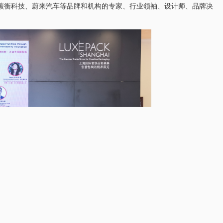
碳衡科技、蔚来汽车等品牌和机构的专家、行业领袖、设计师、品牌决