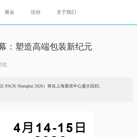
展会
活动
关于我们
启幕：塑造高端包装新纪元
次浏览
 PACK Shanghai 2026）将在上海展览中心盛大回归。