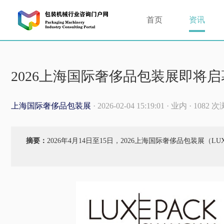
首页
资讯
2026上海国际奢侈品包装展即将
上海国际奢侈品包装展
· 2026-02-04 15:19:01 · 业内 · 1082 
摘要：
2026年4月14日至15日，2026上海国际奢侈品包装展（LUXE