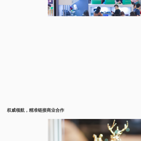
权威领航，精准链接商业合作