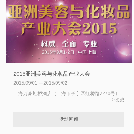
2015亚洲美容与化妆品产业大会
2015/09/01 —2015/09/02
上海万豪虹桥酒店（上海市长宁区虹桥路2270号）
0收藏
活动回顾