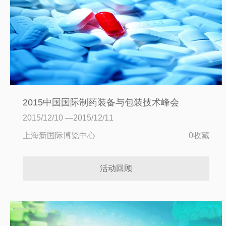
2015中国国际制药装备与包装技术峰会
2015/12/10 —2015/12/11
上海新国际博览中心
0收藏
活动回顾