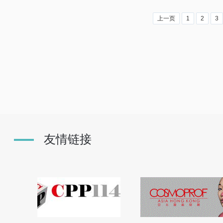
上一页
1
2
3
友情链接