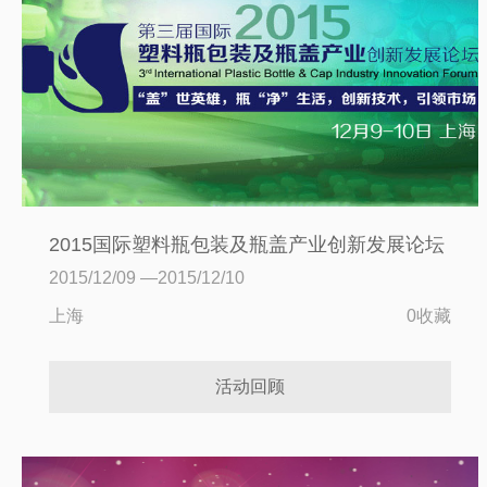
2015国际塑料瓶包装及瓶盖产业创新发展论坛
2015/12/09 —2015/12/10
上海
0收藏
活动回顾