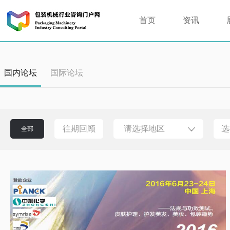
首页
资讯
国内论坛
国际论坛
往期回顾
请选择地区
选
全部