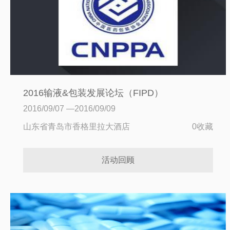
2016输液&包装发展论坛（FIPD）
2016/09/07 —2016/09/09
山东省青岛市香格里拉大酒店
0收藏
活动回顾