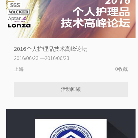
2016个人护理品技术高峰论坛
2016/06/23 —2016/06/23
上海
0收藏
活动回顾