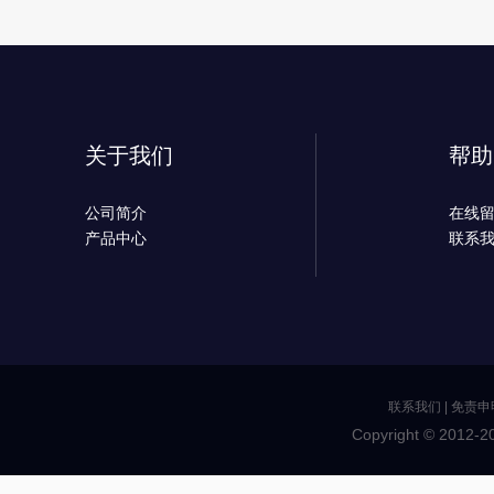
关于我们
帮助
公司简介
在线
产品中心
联系
联系我们
|
免责申
Copyright © 2012-