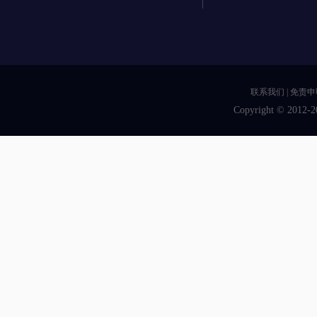
联系我们
|
免责申
Copyright © 2012