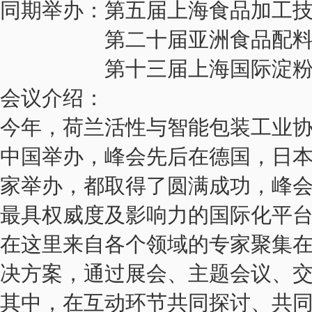
同期举办：第五届上海食品加工
第二十届亚洲食品配料
第十三届上海国际淀粉及
会议介绍：
今年，荷兰活性与智能包装工业协会
中国举办，峰会先后在德国，日
家举办，都取得了圆满成功，峰
最具权威度及影响力的国际化平
在这里来自各个领域的专家聚集
决方案，通过展会、主题会议、
其中，在互动环节共同探讨、共