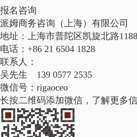
报名咨询
派姆商务咨询（上海）有限公司
地址：上海市普陀区凯旋北路1188
电话：+86 21 6504 1828
联系人：
吴先生 139 0577 2535
微信号：rigaoceo
长按二维码添加微信，了解更多