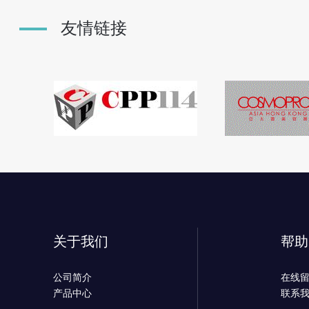
友情链接
关于我们
帮助
公司简介
在线
产品中心
联系