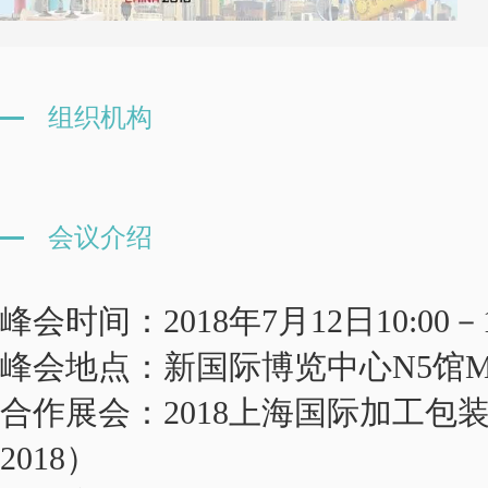
组织机构
会议介绍
峰会时间：2018年7月12日10:00－1
峰会地点：新国际博览中心N5馆M
合作展会：2018上海国际加工包装展览
2018）