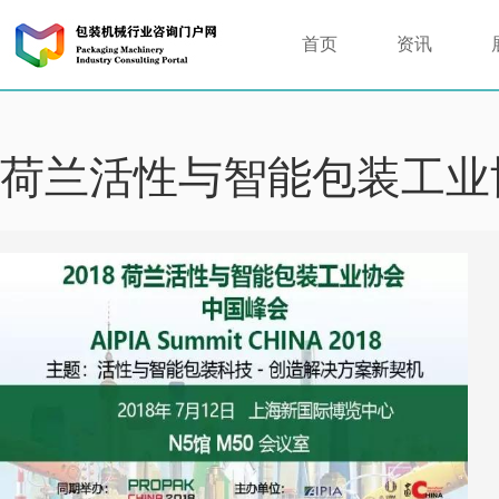
首页
资讯
荷兰活性与智能包装工业协