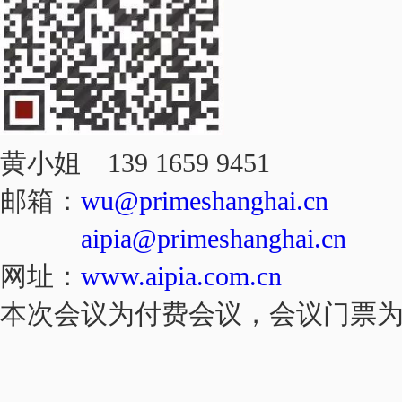
黄小姐 139 1659 9451
邮箱：
wu@primeshanghai.cn
aipia@primeshanghai.cn
网址：
www.aipia.com.cn
本次会议为付费会议，会议门票为：