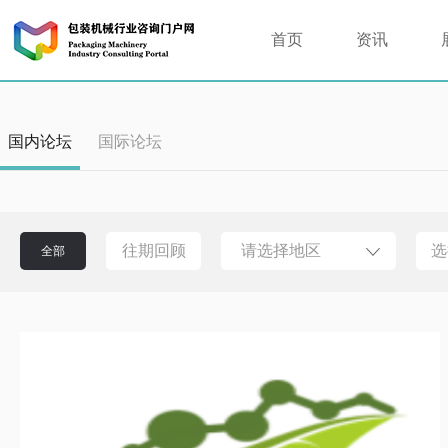
首页
资讯
国内论坛
国际论坛
往期回顾
请选择地区
选
全部