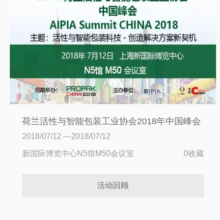
荷兰活性与智能包装工业协会2018年中国峰会
2018/07/12 —2018/07/12
新国际博览中心N5馆M50会议室
0收藏
活动回顾