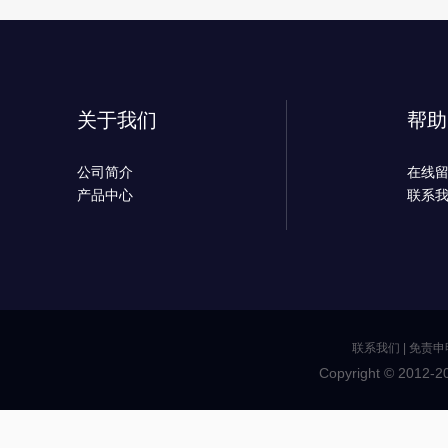
关于我们
帮助
公司简介
在线
产品中心
联系
联系我们
|
免责申
Copyright © 2012-