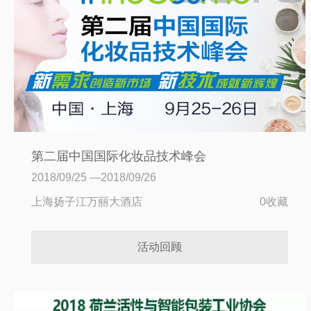
第二届中国国际化妆品技术峰会
（InnoCosme2018）
2018/09/25 —2018/09/26
上海扬子江万丽大酒店
0收藏
活动回顾