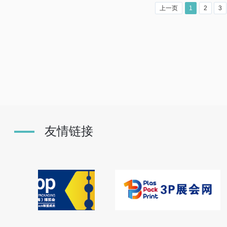
上一页
1
2
3
友情链接