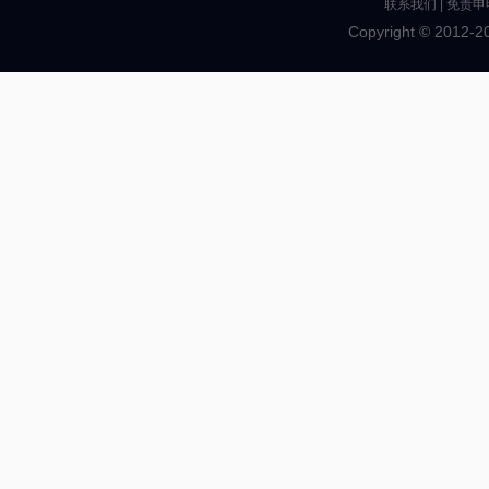
联系我们
|
免责申
Copyright © 2012-