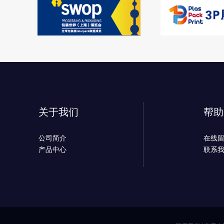
关于我们
帮助
公司简介
在线
产品中心
联系