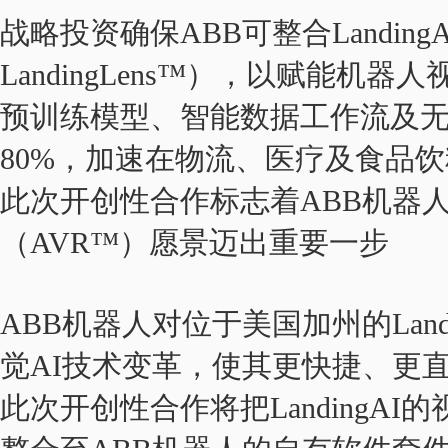
战略投资确保ABB可整合Landing
LandingLens™），以赋能机器人
预训练模型、智能数据工作流及
80%，加速在物流、医疗及食品
此次开创性合作标志着ABB机器
（AVR™）愿景迈出重要一步
ABB机器人对位于美国加州的Landi
觉AI技术变革，使其更快捷、更
此次开创性合作将把LandingAI的视