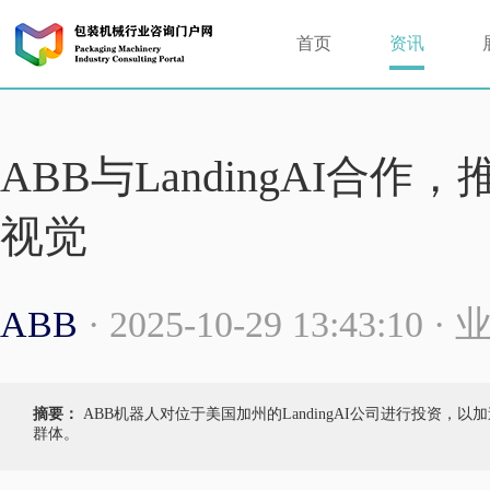
首页
资讯
ABB与LandingAI合
视觉
ABB
· 2025-10-29 13:43:10 
摘要：
ABB机器人对位于美国加州的LandingAI公司进行投资
群体。