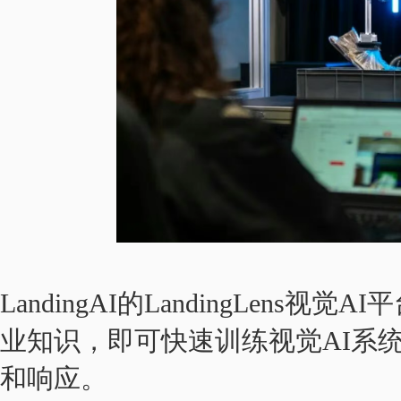
LandingAI的LandingLens
业知识，即可快速训练视觉AI系
和响应。