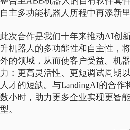
整合至ABB机器人的自有软件套
自主多功能机器人历程中再添新
此次合作是我们十年来推动AI创
升机器人的多功能性和自主性，
外的领域，从而使客户受益。机器
力：更高灵活性、更短调试周期
人才的短缺。与LandingAI的
数小时，助力更多企业实现更智
型。