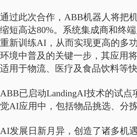
通过此次合作，ABB机器人将把
缩短高达80%。系统集成商和终
重新训练AI，从而实现更高的多
环境中普及的关键一步，其应用
适用于物流、医疗及食品饮料等
ABB已启动LandingAI技术
觉AI应用中，包括物品挑选、分
AI发展日新月异，创造了诸多机