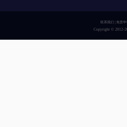
联系我们
|
免责申
Copyright © 2012