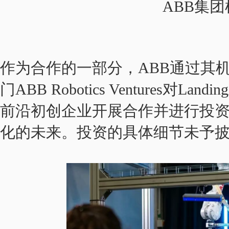
ABB集
作为合作的一部分，ABB通过其
门ABB Robotics Ventures对
前沿初创企业开展合作并进行投
化的未来。投资的具体细节未予