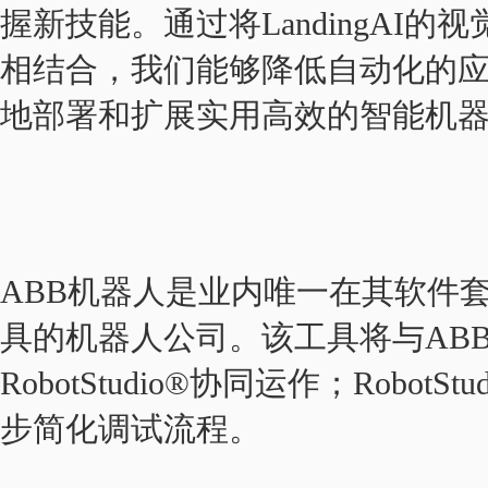
握新技能。通过将LandingAI的
相结合，我们能够降低自动化的
地部署和扩展实用高效的智能机
ABB机器人是业内唯一在其软件
具的机器人公司。该工具将与AB
RobotStudio®协同运作；Robo
步简化调试流程。