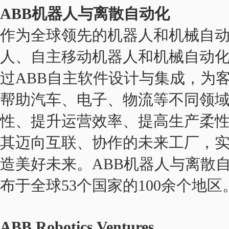
ABB机器人与离散自动化
作为全球领先的机器人和机械自
人、自主移动机器人和机械自动
过ABB自主软件设计与集成，为
帮助汽车、电子、物流等不同领
性、提升运营效率、提高生产柔
其迈向互联、协作的未来工厂，
造美好未来。ABB机器人与离散自
布于全球53个国家的100余个地区。go.a
ABB Robotics Ventures