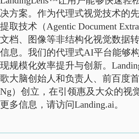
LandingLens™让用户能够快
决方案。作为代理式视觉技术的先驱，
提取技术（Agentic Document E
文档、图像等非结构化视觉数据
信息。我们的代理式AI平台能够
现规模化效率提升与创新。Landing
歌大脑创始人和负责人、前百度首席
Ng）创立，在引领惠及大众的视
更多信息，请访问Landing.ai。