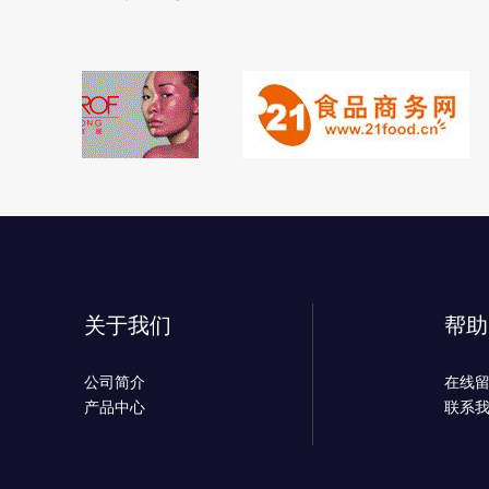
关于我们
帮助
公司简介
在线
产品中心
联系