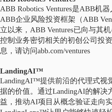
ABB Robotics Ventures
ABB企业风险投资框架（ABB Ven
立以来，ABB Ventures已向
控制业务密切相关的初创公司投资
息，请访问abb.com/
ventures
LandingAI™
LandingAI™提供前沿的代理
据的价值。通过LandingAI的
益，推动AI项目从概念验证走向实际