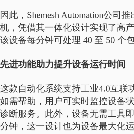
因此，Shemesh Automation公司
机，凭借其一体化设计实现了高
该设备每分钟可处理 40 至 50 个
先进功能助力提升设备运行时间
这款自动化系统支持工业4.0互
如需帮助，用户可实时监控设备
诊断服务。此外，设备无需工具即
分钟，这一设计也为设备最大化