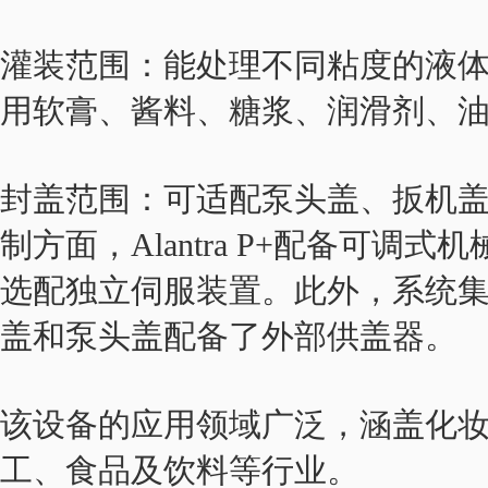
灌装范围：能处理不同粘度的液
用软膏、酱料、糖浆、润滑剂、
封盖范围：可适配泵头盖、扳机
制方面，Alantra P+配备可
选配独立伺服装置。此外，系统
盖和泵头盖配备了外部供盖器。
该设备的应用领域广泛，涵盖化
工、食品及饮料等行业。