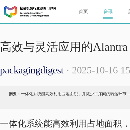
首页
资讯
高效与灵活应用的Alantr
packagingdigest
· 2025-10-16 
摘要：
一体化系统能高效利用占地面积，并减少工序间的转运环节 
一体化系统能高效利用占地面积，