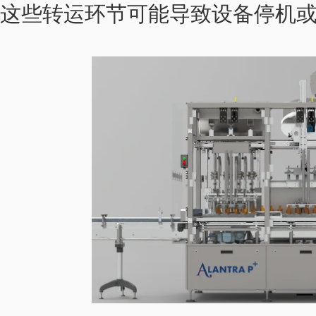
这些转运环节可能导致设备停机