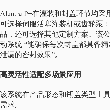
Alantra P+在灌装和封盖环
可选择伺服活塞灌装机或齿轮泵
品，还可选择其他定制方案。该
动系统 “能确保每次封盖都具备
泄漏的密封效果”。
高灵活性适配多场景应用
该系统在产品形态和瓶盖类型上
需求。