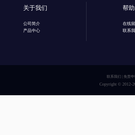
关于我们
帮助
公司简介
在线
产品中心
联系
联系我们
|
免责申
Copyright © 2012