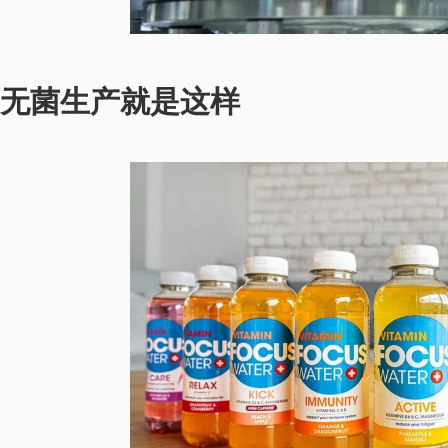
无菌生产就是这样