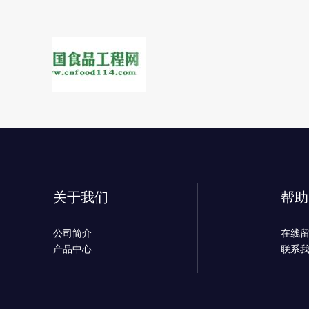
关于我们
帮助
公司简介
在线
产品中心
联系