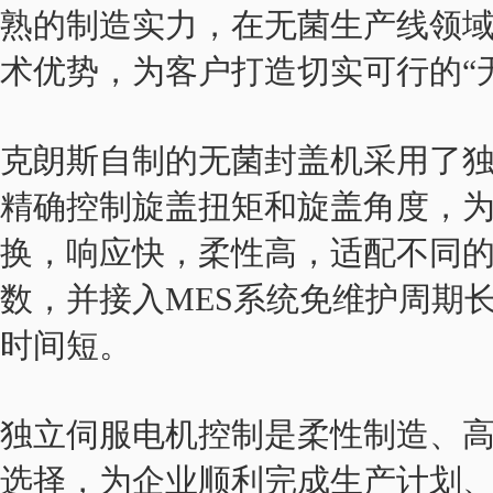
熟的制造实力，在无菌生产线领
术优势，为客户打造切实可行的“
克朗斯自制的无菌封盖机采用了
精确控制旋盖扭矩和旋盖角度，
换，响应快，柔性高，适配不同的
数，并接入MES系统免维护周期
时间短。
独立伺服电机控制是柔性制造、
选择，为企业顺利完成生产计划