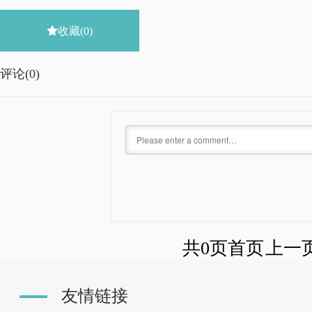

收藏
(0)
评论(
0)
共0页
首页
上一
友情链接