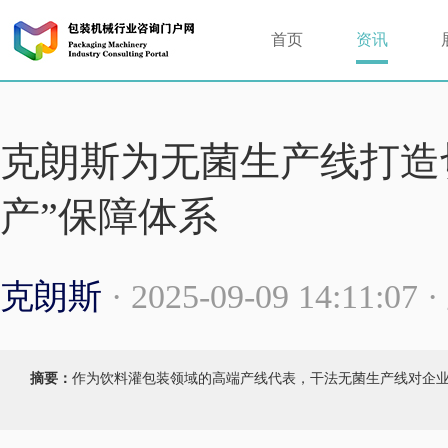
首页
资讯
克朗斯为无菌生产线打造
产”保障体系
克朗斯
· 2025-09-09 14:11:0
摘要：
作为饮料灌包装领域的高端产线代表，干法无菌生产线对企