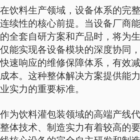
在饮料生产领域，设备体系的完
连续性的核心前提。当设备厂商
的全套自研方案和产品时，将为
仅能实现各设备模块的深度协同
快速响应的维修保障体系，有效
成本。这种整体解决方案提供能
业实力的重要标准。
作为饮料灌包
装领域的高端产线
整体技术、制造实力有着较高的