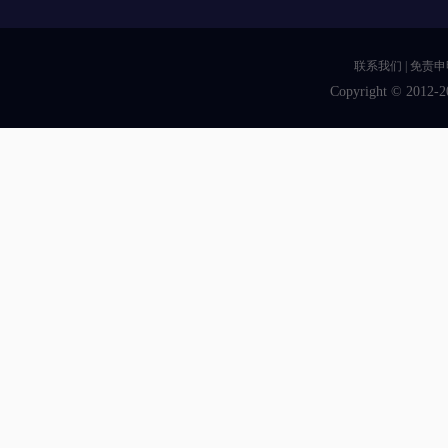
联系我们
|
免责申
Copyright © 2012