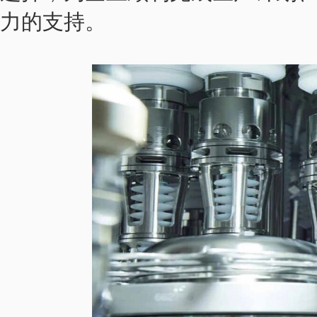
力的支持。