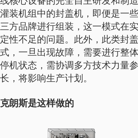
线核心设备的完全自主研发和制
灌装机组中的封盖机，即便是一
三方品牌进行组装，这一模式在
定性不足的问题。此外，此类封
式，一旦出现故障，需要进行整
停机状态，需协调多方技术力量
长，将影响生产计划。
克朗斯是这样做的