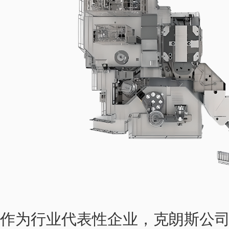
作为行业代表性企业，克朗斯公