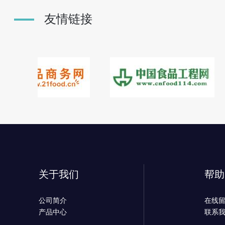
友情链接
关于我们
帮助
公司简介
在线
产品中心
联系