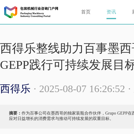
首页
资讯
西得乐整线助力百事墨西哥
GEPP践行可持续发展目
西得乐
· 2025-08-07 16:26:5
摘要：
作为百事公司在墨西哥的独家装瓶合作伙伴，Grupo GEP
应对日益增长的消费需求与推动可持续发展的双重目标。