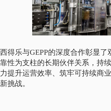
西得乐与GEPP的深度合作彰显
靠性为支柱的长期伙伴关系，持
力提升运营效率、筑牢可持续商
新挑战。