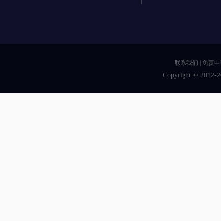
联系我们
|
免责申
Copyright © 2012