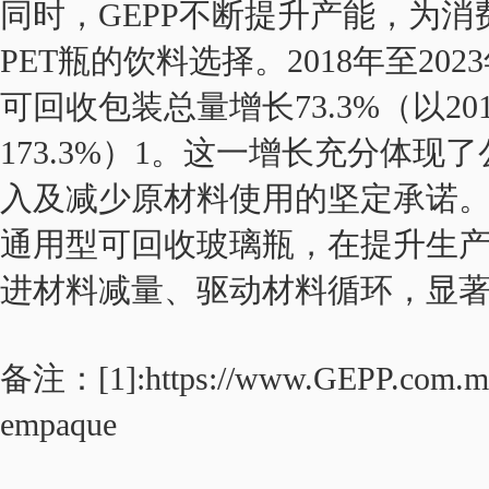
同时，GEPP不断提升产能，为
PET瓶的饮料选择。2018年至202
可回收包装总量增长73.3%（以201
173.3%）1。这一增长充分体
入及减少原材料使用的坚定承诺。2
通用型可回收玻璃瓶，在提升生
进材料减量、驱动材料循环，显
备注：[1]:https://www.GEPP.com.mx/s
empaque