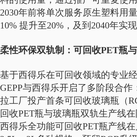
2030年前将单次服务原生塑料用
10% 提升至20%，及到2040年
柔性环保双轨制：可回收PET瓶
基于西得乐在可回收领域的专业
GEPP与西得乐开启了多阶段合作
拉工厂投产首条可回收玻璃瓶（RG
回收PET瓶与玻璃瓶双轨生产线在
西得乐全功能可回收PET瓶产线在