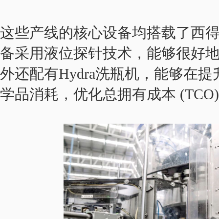
这些产线的核心设备均搭载了西得乐Ev
备采用液位探针技术，能够很好
外还配有Hydra洗瓶机，能够在
学品消耗，优化总拥有成本 (TCO