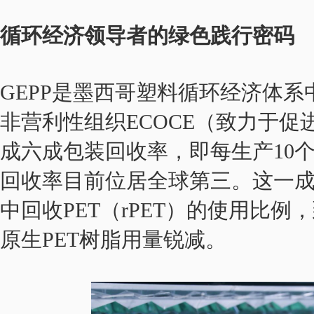
循环经济领导者的绿色践行密码
GEPP是墨西哥塑料循环经济体
非营利性组织ECOCE（致力于
成六成包装回收率，即每生产10
回收率目前位居全球第三。这一成
中回收PET（rPET）的使用比例，
原生PET树脂用量锐减。