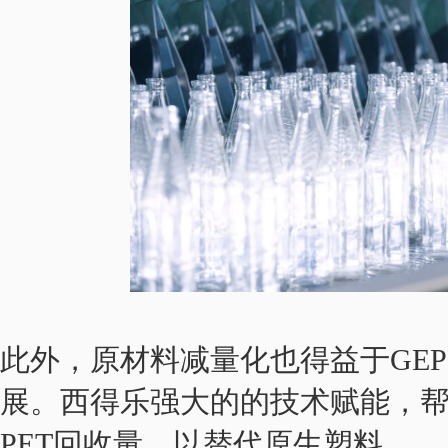
此外，原材料减量化也得益于GE
展。西得乐强大的的技术赋能，帮助
PET回收量，以替代原生塑料。