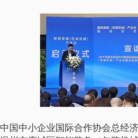
中国中小企业国际合作协会总经