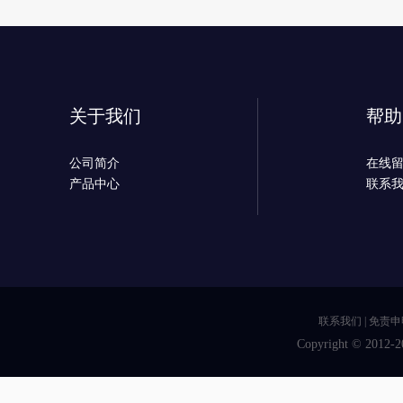
关于我们
帮助
公司简介
在线
产品中心
联系
联系我们
|
免责申
Copyright © 2012