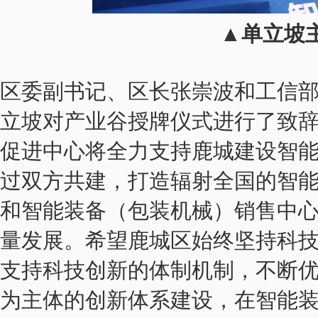
▲单立坡
区委副书记、区长张崇波和工信
立坡对产业谷授牌仪式进行了致
促进中心将全力支持鹿城建设智
过双方共建，打造辐射全国的智
和智能装备（包装机械）销售中
量发展。希望鹿城区始终坚持科
支持科技创新的体制机制，不断
为主体的创新体系建设，在智能