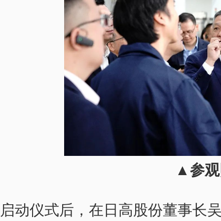
▲参观
启动仪式后，在日高股份董事长