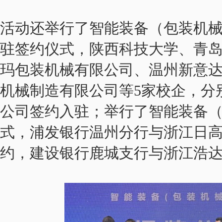
活动还举行了智能装备（包装机
驻签约仪式，陕西科技大学、青
玛包装机械有限公司、温州新意
机械制造有限公司等5家校企，分
公司签约入驻；举行了智能装备
式，浦发银行温州分行与浙江日
约，建设银行鹿城支行与浙江浩