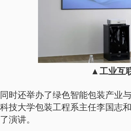
▲工业互
同时还举办了绿色智能包装产业
科技大学包装工程系主任李国志
了演讲。