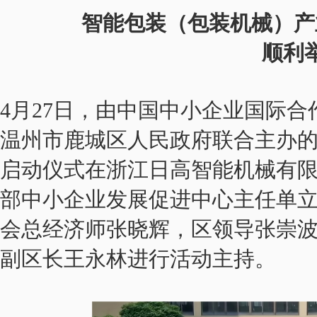
智能包装（包装机械）产
顺利
4月27日，由中国中小企业国际
温州市鹿城区人民政府联合主办
启动仪式在浙江日高智能机械有
部中小企业发展促进中心主任单
会总经济师张晓辉，区领导张崇
副区长王永林进行活动主持。