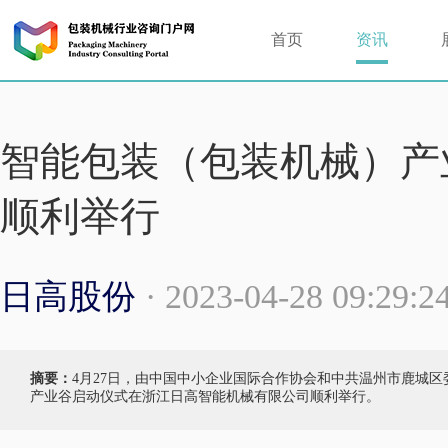
首页
资讯
智能包装（包装机械）产
顺利举行
日高股份
· 2023-04-28 09:29
摘要：
4月27日，由中国中小企业国际合作协会和中共温州市鹿城
产业谷启动仪式在浙江日高智能机械有限公司顺利举行。