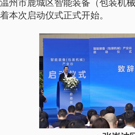
温州市鹿城区智能装备（包装机
着本次启动仪式正式开始。