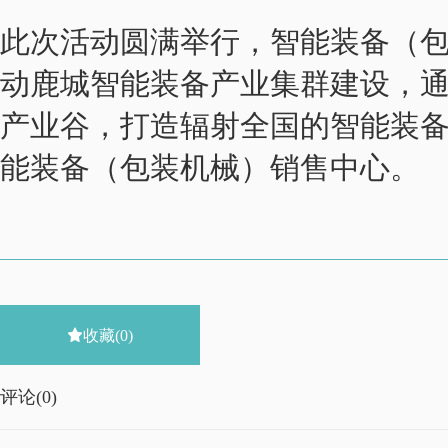
此次活动圆满举行，智能装备（
动鹿城智能装备产业集群建设，
产业谷，打造辐射全国的智能装
能装备（包装机械）销售中心。

收藏
(0)
评论(
0)