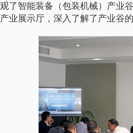
观了智能装备（包装机械）产业
产业展示厅，深入了解了产业谷