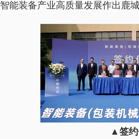
智能装备产业高质量发展作出鹿
▲签约