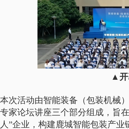
▲开
本次活动由智能装备（包装机械
专家论坛讲座三个部分组成，旨在
人”企业，构建鹿城智能包装产业