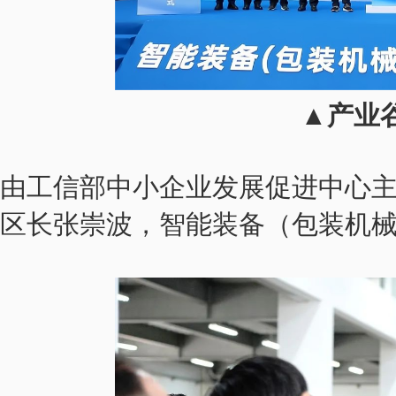
▲产业
由工信部中小企业发展促进中心
区长张崇波，智能装备（包装机