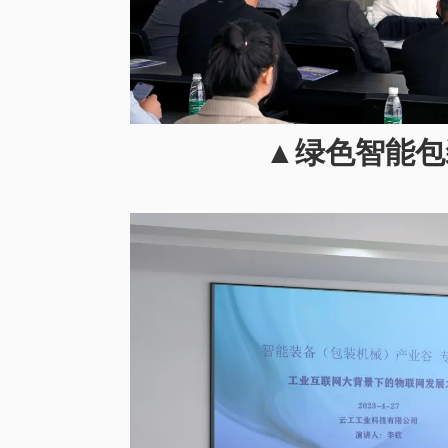
▲绿色智能包