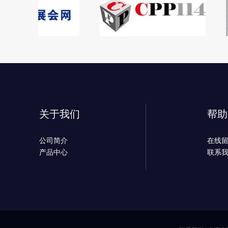
关于我们
帮助
公司简介
在线
产品中心
联系