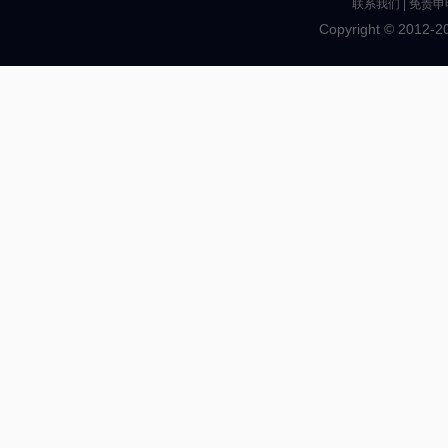
联系我们
|
免责申
Copyright © 2012-