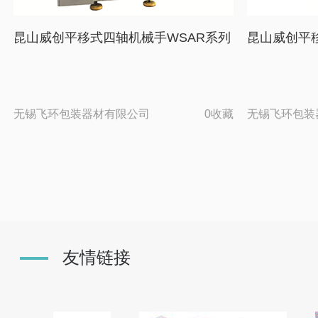
昆山威创平移式四轴机械手WSAR系列
昆山威创平
无锡飞环包装器材有限公司
0收藏
无锡飞环包装
友情链接