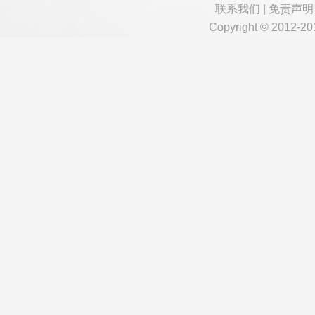
联系我们
|
免责声明
Copyright © 2012-