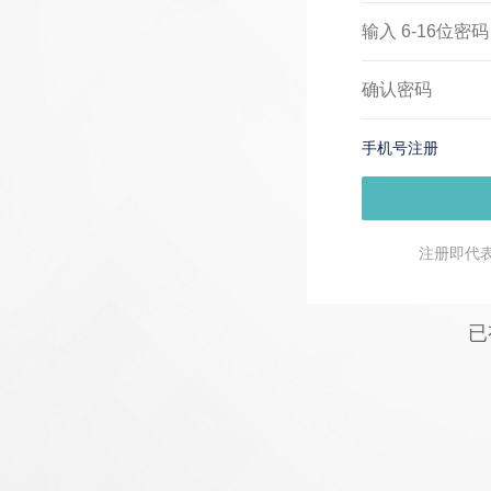
手机号注册
注册即代
已