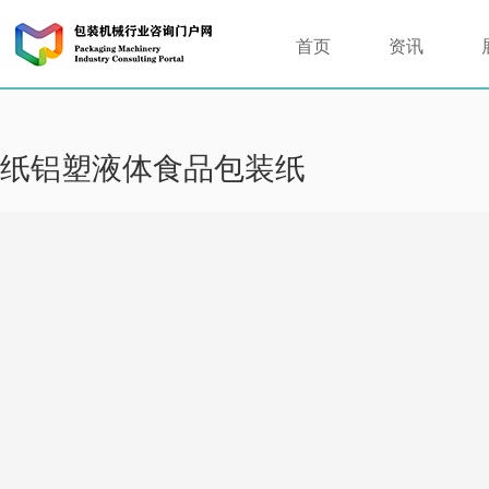
首页
资讯
纸铝塑液体食品包装纸