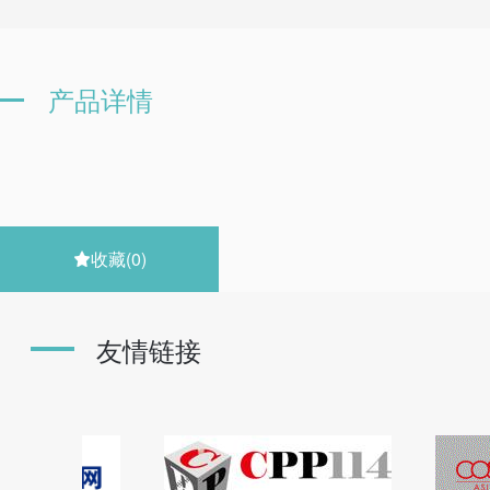
产品详情
收藏
(0)

友情链接