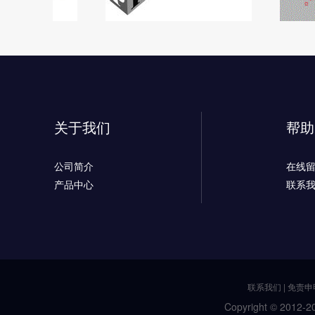
关于我们
帮助
公司简介
在线
产品中心
联系
联系我们
|
免责申
Copyright © 2012-