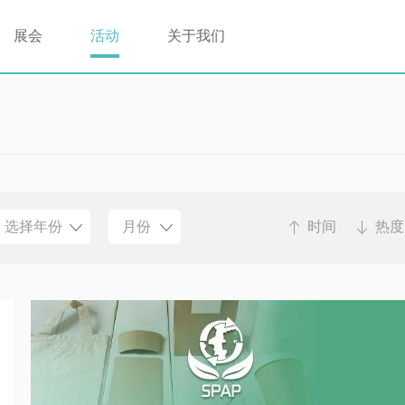
展会
活动
关于我们
选择年份
月份
时间
热度