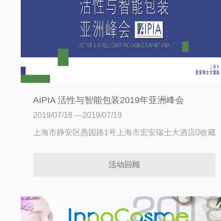
AIPIA 活性与智能包装2019年亚洲峰会
2019/07/18 —2019/07/19
上海市静安区愚园路1号上海市宏安瑞士大酒店
0收藏
活动回顾