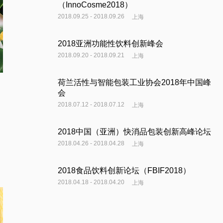
（InnoCosme2018）
2018.09.25 - 2018.09.26
上海
2018亚洲功能性饮料创新峰会
2018.09.20 - 2018.09.21
上海
荷兰活性与智能包装工业协会2018年中国峰
会
2018.07.12 - 2018.07.12
上海
2018中国（亚洲）快消品包装创新高峰论坛
2018.04.26 - 2018.04.28
上海
2018食品饮料创新论坛（FBIF2018）
2018.04.18 - 2018.04.20
上海