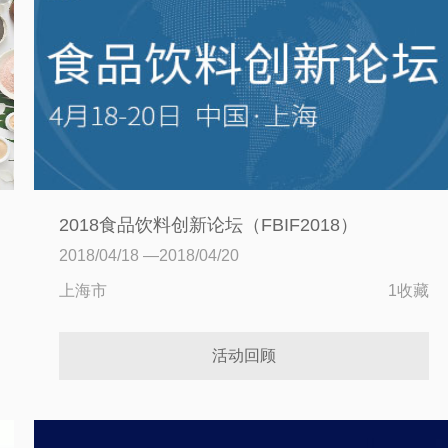
2018食品饮料创新论坛（FBIF2018）
2018/04/18 —2018/04/20
上海市
1收藏
活动回顾