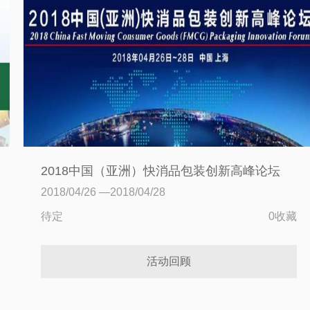
2018中国（亚洲）快消品包装创新高峰论坛
2018/04/26 —2018/04/28
待定
0收藏
活动回顾