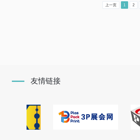
上一页
1
2
友情链接