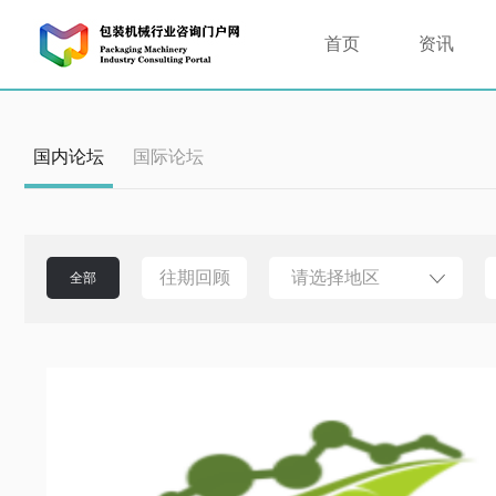
首页
资讯
国内论坛
国际论坛
往期回顾
请选择地区
全部