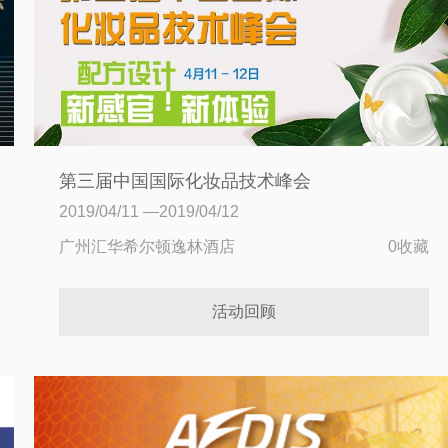
第三届中国国际化妆品技术峰会
2019/04/11 —2019/04/12
广州汇华希尔顿逸林酒店
0收藏
活动回顾