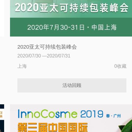
2020亚太可持续包装峰会
2020/07/30 —2020/07/31
上海
0收藏
活动回顾