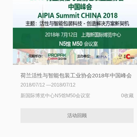
荷兰活性与智能包装工业协会2018年中国峰会
2018/07/12 —2018/07/12
新国际博览中心N5馆M50会议室
0收藏
活动回顾