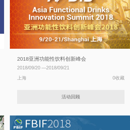
2018亚洲功能性饮料创新峰会
2018/09/20 —2018/09/21
上海
0收藏
活动回顾