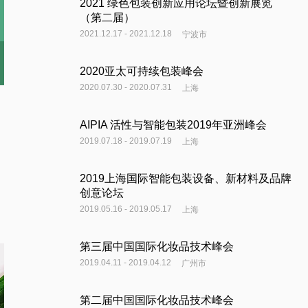
2021 绿色包装创新应用论坛暨创新展览
（第二届）
2021.12.17 - 2021.12.18
宁波市
2020亚太可持续包装峰会
2020.07.30 - 2020.07.31
上海
AIPIA 活性与智能包装2019年亚洲峰会
2019.07.18 - 2019.07.19
上海
2019上海国际智能包装设备、新材料及品牌
创意论坛
2019.05.16 - 2019.05.17
上海
第三届中国国际化妆品技术峰会
2019.04.11 - 2019.04.12
广州市
第二届中国国际化妆品技术峰会